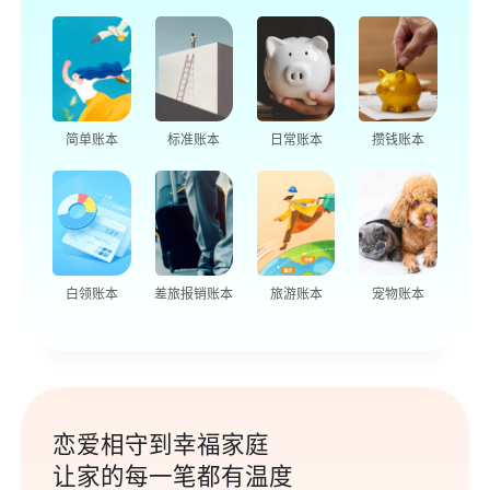
简单账本
标准账本
日常账本
攒钱账本
白领账本
差旅报销账本
旅游账本
宠物账本
恋爱相守到幸福家庭
让家的每一笔都有温度