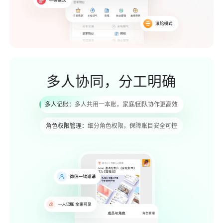
多人协同，分工明确
多人记账：
多人共用一本账，家庭/团队协作更高效
角色权限管理：
细分角色权限，保障账目安全可控