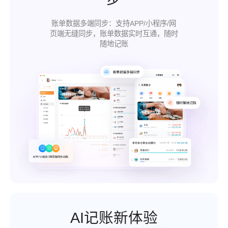
账单数据多端同步：
支持APP/小程序/网
页端无缝同步，账单数据实时互通，随时
随地记账
AI记账新体验