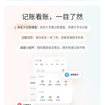
记账看账，一目了然
自定义记账键盘：
自定义专属记账键盘，快捷又专业记账
记账日历：
每日收支一目了然，还能快速跨天补账
桌面小组件：
随时跟踪收支情况，随手快速记录开销