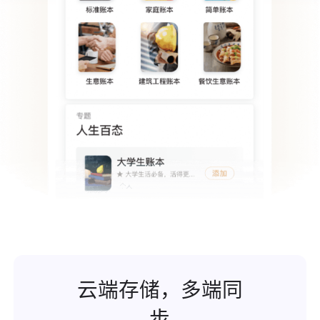
云端存储，多端同
步