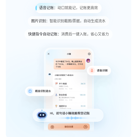
语音记账：
动口就能记，记账更高效
图片识别：
智能识别截图/票据，自动生成流水
快捷指令自动记账：
消费后一键入账，省心又省力