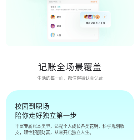
记账全场景覆盖
生活的每一面，都值得被认真记录
校园到职场
陪你走好独立第一步
丰富专属账本类型，适配个人成长各类花销，科学规划收
支，理性积攒财富，从容开启独立人生。